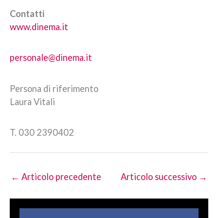
Contatti
www.dinema.it
personale@dinema.it
Persona di riferimento
Laura Vitali
T. 030 2390402
←
Articolo precedente
Articolo successivo
→