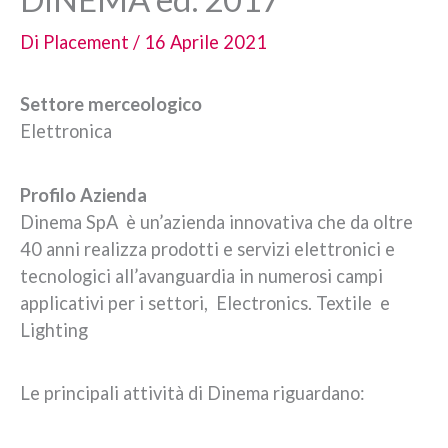
Di
Placement
/
16 Aprile 2021
Settore merceologico
Elettronica
Profilo Azienda
Dinema SpA è un’azienda innovativa che da oltre
40 anni realizza prodotti e servizi elettronici e
tecnologici all’avanguardia in numerosi campi
applicativi per i settori, Electronics. Textile e
Lighting
Le principali attività di Dinema riguardano: