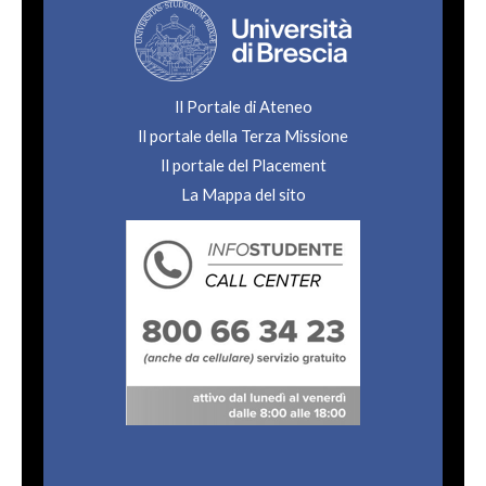
Il Portale di Ateneo
Il portale della Terza Missione
Il portale del Placement
La Mappa del sito