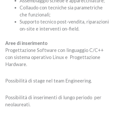
Assemblaggio schede e apparecchiature;
Collaudo con tecniche sia parametriche
che funzionali;
Supporto tecnico post-vendita, riparazioni
on-site e interventi on-field.
Aree di inserimento
Progettazione Software con linguaggio C/C++
con sistema operativo Linux e Progettazione
Hardware.
Possibilità di stage nel team Engineering.
Possibilità di inserimenti di lungo periodo per
neolaureati.