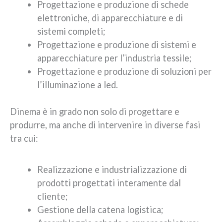
Progettazione e produzione di schede
elettroniche, di apparecchiature e di
sistemi completi;
Progettazione e produzione di sistemi e
apparecchiature per l’industria tessile;
Progettazione e produzione di soluzioni per
l’illuminazione a led.
Dinema è in grado non solo di progettare e
produrre, ma anche di intervenire in diverse fasi
tra cui:
Realizzazione e industrializzazione di
prodotti progettati interamente dal
cliente;
Gestione della catena logistica;