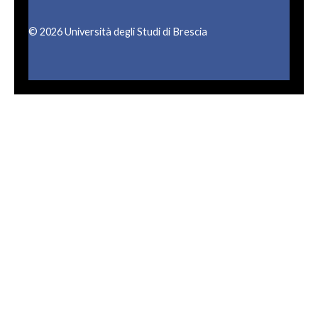
© 2026 Università degli Studi di Brescia