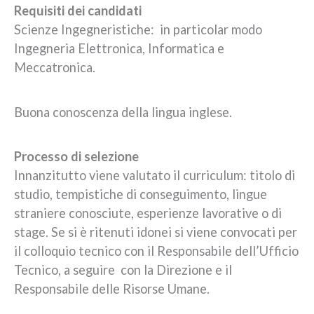
Requisiti dei candidati
Scienze Ingegneristiche: in particolar modo
Ingegneria Elettronica, Informatica e
Meccatronica.
Buona conoscenza della lingua inglese.
Processo di selezione
Innanzitutto viene valutato il curriculum: titolo di
studio, tempistiche di conseguimento, lingue
straniere conosciute, esperienze lavorative o di
stage. Se si è ritenuti idonei si viene convocati per
il colloquio tecnico con il Responsabile dell’Ufficio
Tecnico, a seguire con la Direzione e il
Responsabile delle
Risorse Umane.