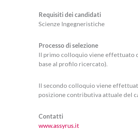
Requisiti dei candidati
Scienze Ingegneristiche
Processo di selezione
Il primo colloquio viene effettuato
base al profilo ricercato).
Il secondo colloquio viene effettuat
posizione contributiva attuale del c
Contatti
www.assyrus.it