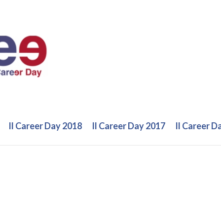
Il Career Day 2018
Il Career Day 2017
Il Career D