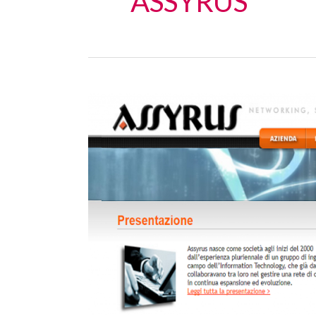
ASSYRUS