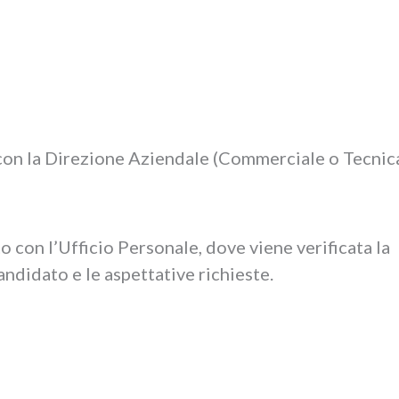
 con la Direzione Aziendale (Commerciale o Tecnica
o con l’Ufficio Personale, dove viene verificata la
andidato e le aspettative richieste.