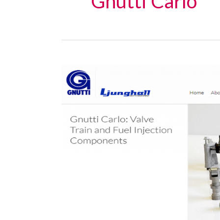
Gnutti Carlo