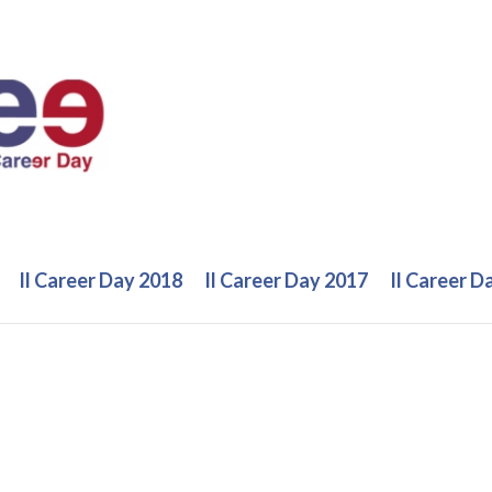
Il Career Day 2018
Il Career Day 2017
Il Career D