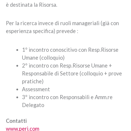
è destinata la Risorsa.
Per la ricerca invece di ruoli manageriali (già con
esperienza specifica) prevede :
1° incontro conoscitivo con Resp.Risorse
Umane (colloquio)
2° incontro con Resp.Risorse Umane +
Responsabile di Settore (colloquio + prove
pratiche)
Assessment
3° incontro con Responsabili e Amm.re
Delegato
Contatti
www.peri.com