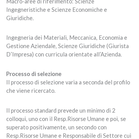
Macro-aree di riferimento: Scienze
Ingegneristiche e Scienze Economiche e
Giuridiche.
Ingegneria dei Materiali, Meccanica, Economia e
Gestione Aziendale, Scienze Giuridiche (Giurista
D’Impresa) con curricula orientate all’Azienda.
Processo di selezione
Il processo di selezione varia a seconda del profilo
che viene ricercato.
Il processo standard prevede un minimo di 2
colloqui, uno con il Resp.Risorse Umane e poi, se
superato positivamente, un secondo con
Resp.Risorse Umane e Responsabile di Settore cui