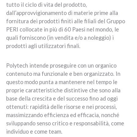
tutto il ciclo di vita del prodotto,
dall’approvvigionamento di materie prime alla
fornitura dei prodotti finiti alle filiali del Gruppo
PERI collocate in più di 60 Paesi nel mondo, le
quali forniscono (in vendita e/o a noleggio) i
prodotti agli utilizzatori finali.
Polytech intende proseguire con un organico
contenuto ma funzionale e ben organizzato. In
questo modo punta a mantenere nel tempo le
proprie caratteristiche distintive che sono alla
base della crescita e del successo fino ad oggi
ottenuti: rapidità delle risorse e nei processi,
massimizzando efficienza ed efficacia, nonché
sviluppando senso critico e responsabilità, come
individuo e come team.