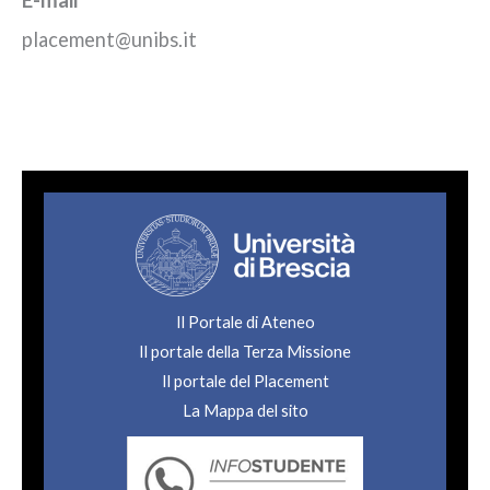
E-mail
placement@unibs.it
Il Portale di Ateneo
Il portale della Terza Missione
Il portale del Placement
La Mappa del sito