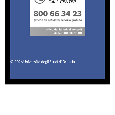
© 2026 Università degli Studi di Brescia