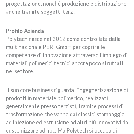
progettazione, nonché produzione e distribuzione
anche tramite soggetti terzi.
Profilo Azienda
Polytech nasce nel 2012 come controllata della
multinazionale PERI GmbH per coprire le
competenze di innovazione attraverso l’impiego di
materiali polimerici tecnici ancora poco sfruttati
nel settore.
Il suo core business riguarda l’ingegnerizzazione di
prodotti in materiale polimerico, realizzati
generalmente presso terzisti, tramite processi di
trasformazione che vanno dai classici stampaggio
ad iniezione ed estrusione ad altri più innovativi da
customizzare ad hoc. Ma Polytech si occupa di