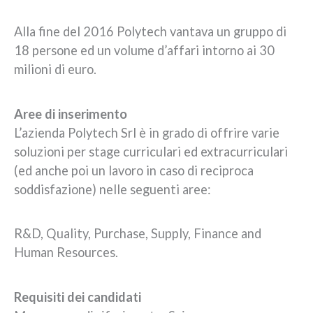
Alla fine del 2016 Polytech vantava un gruppo di
18 persone ed un volume d’affari intorno ai 30
milioni di euro.
Aree di inserimento
L’azienda Polytech Srl è in grado di offrire varie
soluzioni per stage curriculari ed extracurriculari
(ed anche poi un lavoro in caso di reciproca
soddisfazione) nelle seguenti aree:
R&D, Quality, Purchase, Supply, Finance and
Human Resources.
Requisiti dei candidati